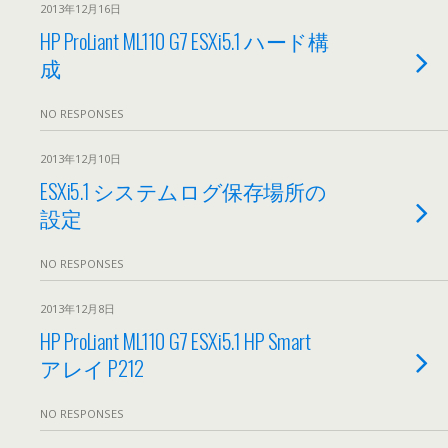
2013年12月16日
HP ProLiant ML110 G7 ESXi5.1 ハード構
成
NO RESPONSES
2013年12月10日
ESXi5.1 システムログ保存場所の
設定
NO RESPONSES
2013年12月8日
HP ProLiant ML110 G7 ESXi5.1 HP Smart
アレイ P212
NO RESPONSES