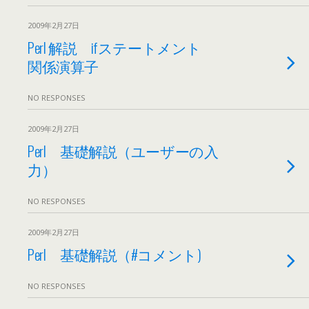
2009年2月27日
Perl 解説 ifステートメント
関係演算子
NO RESPONSES
2009年2月27日
Perl 基礎解説（ユーザーの入
力）
NO RESPONSES
2009年2月27日
Perl 基礎解説（#コメント)
NO RESPONSES