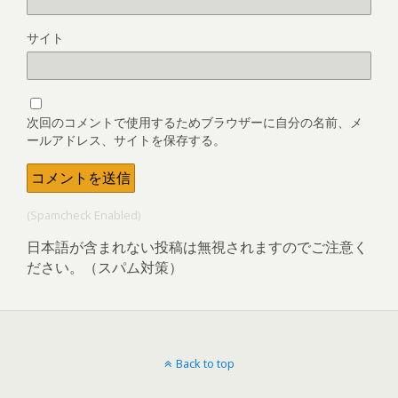
サイト
次回のコメントで使用するためブラウザーに自分の名前、メ
ールアドレス、サイトを保存する。
(Spamcheck Enabled)
日本語が含まれない投稿は無視されますのでご注意く
ださい。（スパム対策）
Back to top