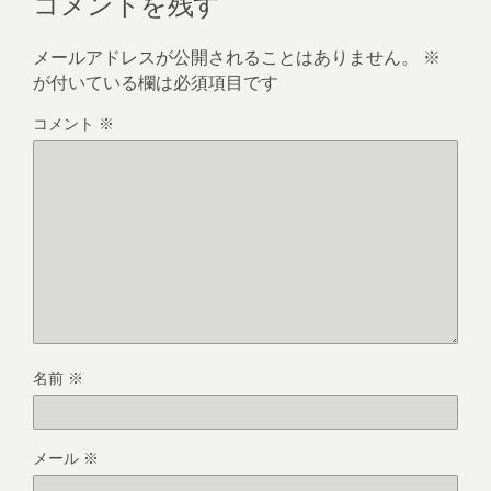
コメントを残す
メールアドレスが公開されることはありません。
※
が付いている欄は必須項目です
コメント
※
名前
※
メール
※