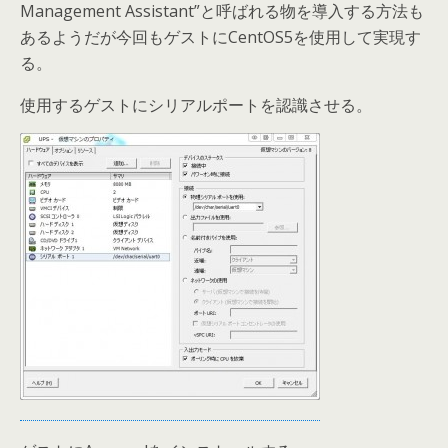
Management Assistant”と呼ばれる物を導入する方法も
あるようだが今回もゲストにCentOS5を使用して実現す
る。
使用するゲストにシリアルポートを認識させる。