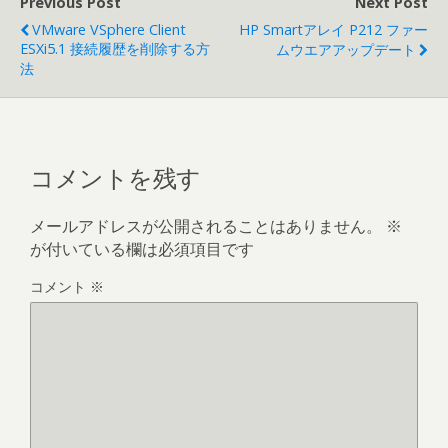
Previous Post
Next Post
VMware VSphere Client
HP Smartアレイ P212 ファー
ESXi5.1 接続履歴を削除する方
ムウエアアップデート
法
コメントを残す
メールアドレスが公開されることはありません。
※
が付いている欄は必須項目です
コメント
※