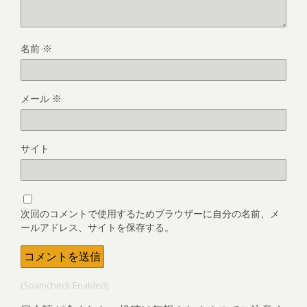
名前
※
メール
※
サイト
次回のコメントで使用するためブラウザーに自分の名前、メ
ールアドレス、サイトを保存する。
(Spamcheck Enabled)