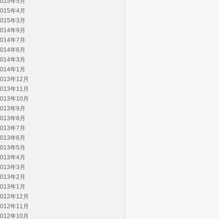
2015年5月
2015年4月
2015年3月
2014年9月
2014年7月
2014年6月
2014年3月
2014年1月
2013年12月
2013年11月
2013年10月
2013年9月
2013年8月
2013年7月
2013年6月
2013年5月
2013年4月
2013年3月
2013年2月
2013年1月
2012年12月
2012年11月
2012年10月