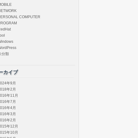
MOBILE
NETWORK
PERSONAL COMPUTER
PROGRAM
edHat
ool
Windows
ordPress
未分類
ーカイブ
2024年9月
2018年2月
2016年11月
2016年7月
2016年4月
2016年3月
2016年2月
2015年12月
2015年10月