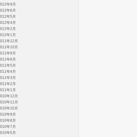
2012年9月
2012年6月
2012年5月
2012年4月
2012年2月
2012年1月
2011年12月
2011年10月
2011年9月
2011年6月
2011年5月
2011年4月
2011年3月
2011年2月
2011年1月
2010年12月
2010年11月
2010年10月
2010年9月
2010年8月
2010年7月
2010年5月