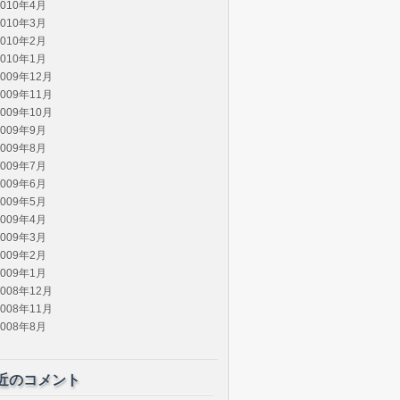
2010年4月
2010年3月
2010年2月
2010年1月
2009年12月
2009年11月
2009年10月
2009年9月
2009年8月
2009年7月
2009年6月
2009年5月
2009年4月
2009年3月
2009年2月
2009年1月
2008年12月
2008年11月
2008年8月
近のコメント