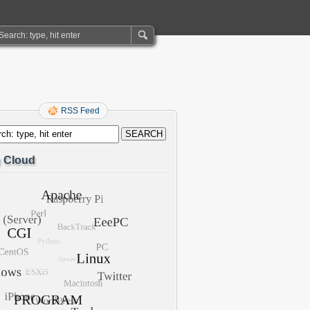
RSS Feed
 Cloud