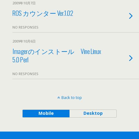
2009年10月7日
ROS カウンター Ver.1.02
NO RESPONSES
2009年10月6日
Imagerのインストール Vine Linux
5.0 Perl
NO RESPONSES
Back to top
Mobile
Desktop