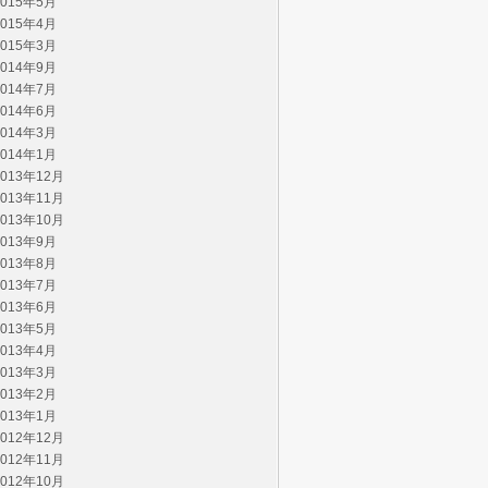
2015年5月
2015年4月
2015年3月
2014年9月
2014年7月
2014年6月
2014年3月
2014年1月
2013年12月
2013年11月
2013年10月
2013年9月
2013年8月
2013年7月
2013年6月
2013年5月
2013年4月
2013年3月
2013年2月
2013年1月
2012年12月
2012年11月
2012年10月