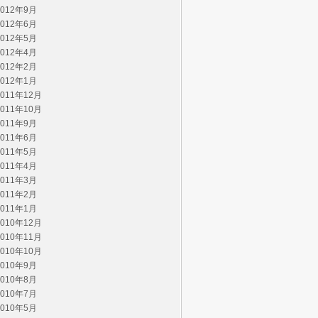
2012年9月
2012年6月
2012年5月
2012年4月
2012年2月
2012年1月
2011年12月
2011年10月
2011年9月
2011年6月
2011年5月
2011年4月
2011年3月
2011年2月
2011年1月
2010年12月
2010年11月
2010年10月
2010年9月
2010年8月
2010年7月
2010年5月