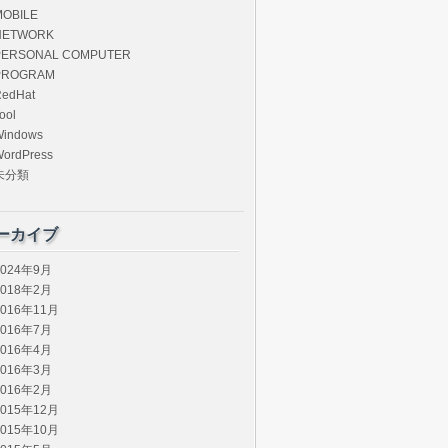
MOBILE
NETWORK
PERSONAL COMPUTER
PROGRAM
edHat
ool
Windows
ordPress
未分類
ーカイブ
2024年9月
2018年2月
2016年11月
2016年7月
2016年4月
2016年3月
2016年2月
2015年12月
2015年10月