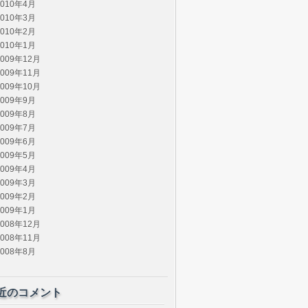
2010年4月
2010年3月
2010年2月
2010年1月
2009年12月
2009年11月
2009年10月
2009年9月
2009年8月
2009年7月
2009年6月
2009年5月
2009年4月
2009年3月
2009年2月
2009年1月
2008年12月
2008年11月
2008年8月
近のコメント