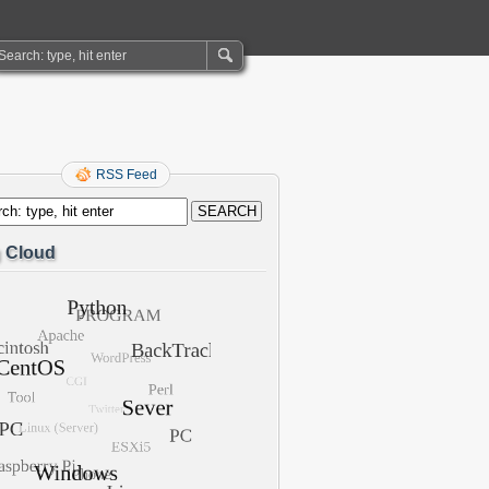
RSS Feed
 Cloud