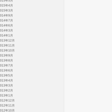
2015年5月
2015年4月
2015年3月
2014年9月
2014年7月
2014年6月
2014年3月
2014年1月
2013年12月
2013年11月
2013年10月
2013年9月
2013年8月
2013年7月
2013年6月
2013年5月
2013年4月
2013年3月
2013年2月
2013年1月
2012年12月
2012年11月
2012年10月