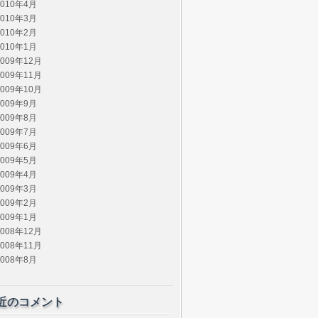
2010年4月
2010年3月
2010年2月
2010年1月
2009年12月
2009年11月
2009年10月
2009年9月
2009年8月
2009年7月
2009年6月
2009年5月
2009年4月
2009年3月
2009年2月
2009年1月
2008年12月
2008年11月
2008年8月
近のコメント