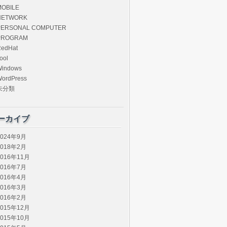
MOBILE
NETWORK
PERSONAL COMPUTER
PROGRAM
edHat
ool
Windows
ordPress
未分類
ーカイブ
2024年9月
2018年2月
2016年11月
2016年7月
2016年4月
2016年3月
2016年2月
2015年12月
2015年10月