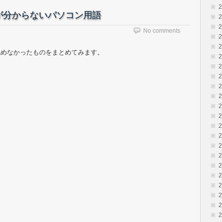
が分からないパソコン用語
No comments
読めなかったものをまとめてみます。