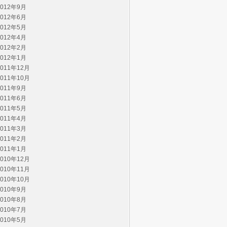
2012年9月
2012年6月
2012年5月
2012年4月
2012年2月
2012年1月
2011年12月
2011年10月
2011年9月
2011年6月
2011年5月
2011年4月
2011年3月
2011年2月
2011年1月
2010年12月
2010年11月
2010年10月
2010年9月
2010年8月
2010年7月
2010年5月