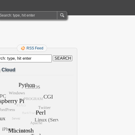
RSS Feed
 Cloud