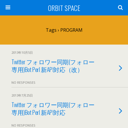
ORBIT SPACE
Tags › PROGRAM
2013年10月5日
Twitter フォロワー同期(フォロー
専用)Bot Perl 新API対応（改）
NO RESPONSES
2013年7月25日
Twitter フォロワー同期(フォロー
専用)Bot Perl 新API対応
NO RESPONSES