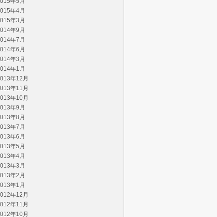
2015年5月
2015年4月
2015年3月
2014年9月
2014年7月
2014年6月
2014年3月
2014年1月
2013年12月
2013年11月
2013年10月
2013年9月
2013年8月
2013年7月
2013年6月
2013年5月
2013年4月
2013年3月
2013年2月
2013年1月
2012年12月
2012年11月
2012年10月