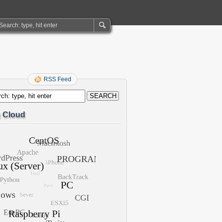
RSS Feed
 Cloud