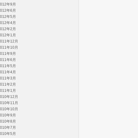
2012年9月
2012年6月
2012年5月
2012年4月
2012年2月
2012年1月
2011年12月
2011年10月
2011年9月
2011年6月
2011年5月
2011年4月
2011年3月
2011年2月
2011年1月
2010年12月
2010年11月
2010年10月
2010年9月
2010年8月
2010年7月
2010年5月