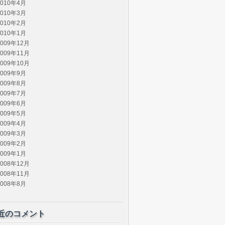
2010年4月
2010年3月
2010年2月
2010年1月
2009年12月
2009年11月
2009年10月
2009年9月
2009年8月
2009年7月
2009年6月
2009年5月
2009年4月
2009年3月
2009年2月
2009年1月
2008年12月
2008年11月
2008年8月
近のコメント