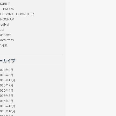
MOBILE
NETWORK
PERSONAL COMPUTER
PROGRAM
edHat
ool
Windows
ordPress
未分類
ーカイブ
2024年9月
2018年2月
2016年11月
2016年7月
2016年4月
2016年3月
2016年2月
2015年12月
2015年10月