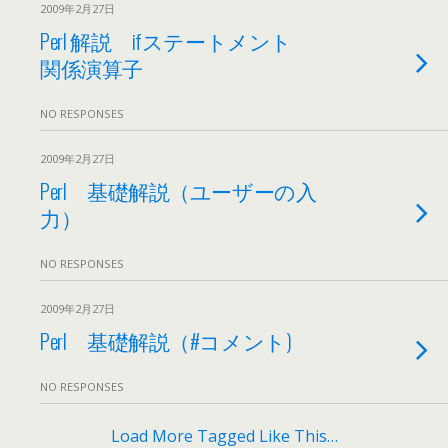
2009年2月27日
Perl 解説 ifステートメント
関係演算子
NO RESPONSES
2009年2月27日
Perl 基礎解説（ユーザーの入
力）
NO RESPONSES
2009年2月27日
Perl 基礎解説（#コメント)
NO RESPONSES
Load More Tagged Like This…