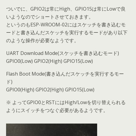
ついでに、GPIO2は常にHigh、GPIO15は常にLowで良
いようなのでショートさせておきます。
というのもESP-WROOM-02にはスケッチを書き込むモ
ードと書き込んだスケッチを実行するモードがあり以下
のような操作が必要なようです。
UART Download Mode(スケッチを書き込むモード)
GPIO0(Low) GPIO2(High) GPIO15(Low)
Flash Boot Mode(書き込んだスケッチを実行するモー
ド)
GPIO0(High) GPIO2(High) GPIO15(Low)
※ よってGPIO0とRSTにはHigh/Lowを切り替えられる
ようにスイッチをつなぐ必要があるようです。