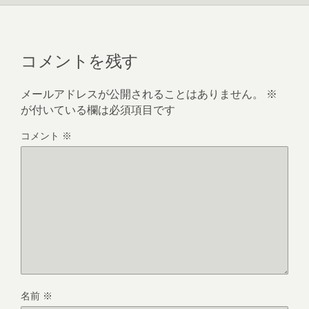
コメントを残す
メールアドレスが公開されることはありません。
※
が付いている欄は必須項目です
コメント
※
名前
※