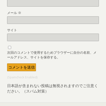
メール
※
サイト
次回のコメントで使用するためブラウザーに自分の名前、メ
ールアドレス、サイトを保存する。
(Spamcheck Enabled)
日本語が含まれない投稿は無視されますのでご注意く
ださい。（スパム対策）