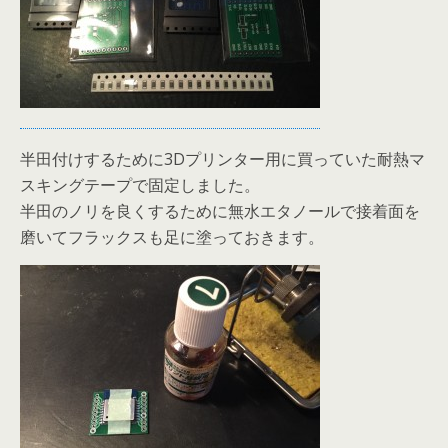
半田付けするために3Dプリンター用に買っていた耐熱マ
スキングテープで固定しました。
半田のノリを良くするために無水エタノールで接着面を
磨いてフラックスも足に塗っておきます。