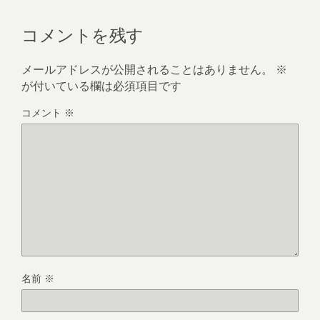
コメントを残す
メールアドレスが公開されることはありません。
※
が付いている欄は必須項目です
コメント
※
名前
※