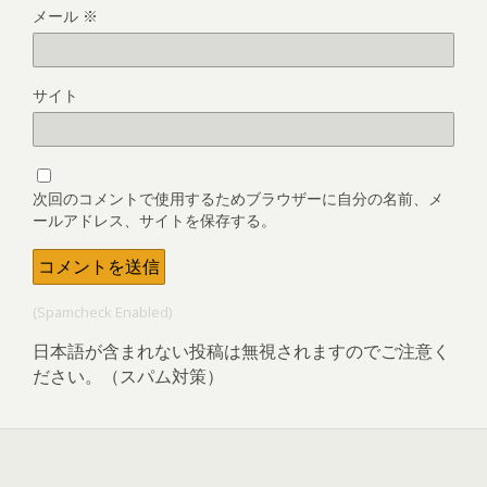
メール
※
サイト
次回のコメントで使用するためブラウザーに自分の名前、メ
ールアドレス、サイトを保存する。
(Spamcheck Enabled)
日本語が含まれない投稿は無視されますのでご注意く
ださい。（スパム対策）