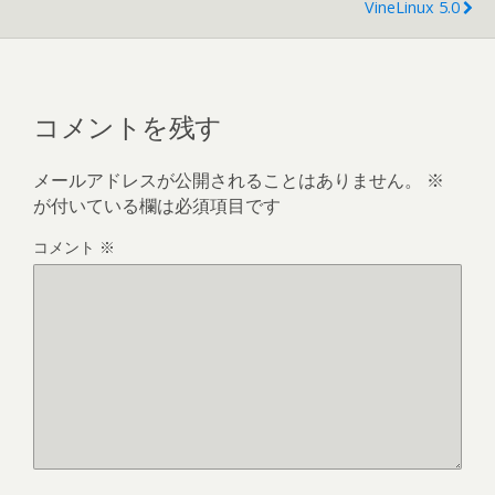
VineLinux 5.0
コメントを残す
メールアドレスが公開されることはありません。
※
が付いている欄は必須項目です
コメント
※