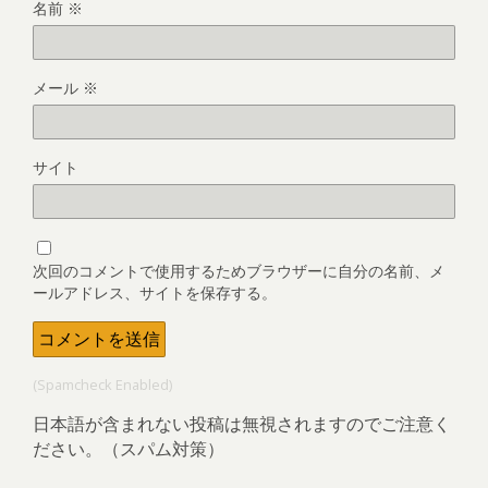
名前
※
メール
※
サイト
次回のコメントで使用するためブラウザーに自分の名前、メ
ールアドレス、サイトを保存する。
(Spamcheck Enabled)
日本語が含まれない投稿は無視されますのでご注意く
ださい。（スパム対策）