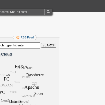
RSS Feed
 Cloud