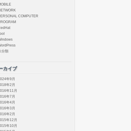
MOBILE
NETWORK
PERSONAL COMPUTER
PROGRAM
edHat
ool
Windows
ordPress
未分類
ーカイブ
2024年9月
2018年2月
2016年11月
2016年7月
2016年4月
2016年3月
2016年2月
2015年12月
2015年10月