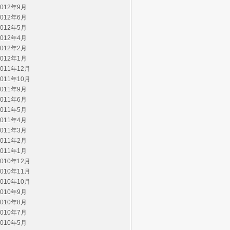
2012年9月
2012年6月
2012年5月
2012年4月
2012年2月
2012年1月
2011年12月
2011年10月
2011年9月
2011年6月
2011年5月
2011年4月
2011年3月
2011年2月
2011年1月
2010年12月
2010年11月
2010年10月
2010年9月
2010年8月
2010年7月
2010年5月