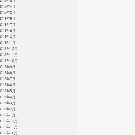
2015年5月
2015年4月
2015年3月
2014年9月
2014年7月
2014年6月
2014年3月
2014年1月
2013年12月
2013年11月
2013年10月
2013年9月
2013年8月
2013年7月
2013年6月
2013年5月
2013年4月
2013年3月
2013年2月
2013年1月
2012年12月
2012年11月
2012年10月