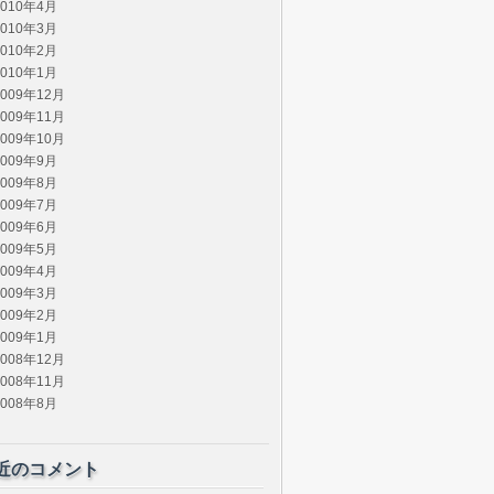
2010年4月
2010年3月
2010年2月
2010年1月
2009年12月
2009年11月
2009年10月
2009年9月
2009年8月
2009年7月
2009年6月
2009年5月
2009年4月
2009年3月
2009年2月
2009年1月
2008年12月
2008年11月
2008年8月
近のコメント