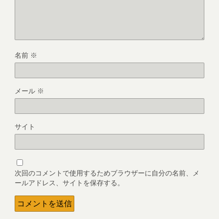
名前
※
メール
※
サイト
次回のコメントで使用するためブラウザーに自分の名前、メ
ールアドレス、サイトを保存する。