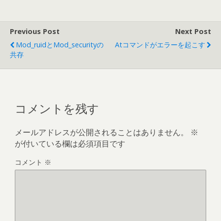
Previous Post
Next Post
Mod_ruidとmod_securityの
Atコマンドがエラーを起こす
共存
コメントを残す
メールアドレスが公開されることはありません。
※
が付いている欄は必須項目です
コメント
※