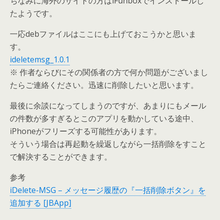
ちなみに海外のサイトの方はiFunboxでインストールし
たようです。
一応debファイルはここにも上げておこうかと思いま
す。
ideletemsg_1.0.1
※ 作者ならびにその関係者の方で何か問題がございまし
たらご連絡ください。迅速に削除したいと思います。
最後に余談になってしまうのですが、あまりにもメール
の件数が多すぎるとこのアプリを動かしている途中、
iPhoneがフリーズする可能性があります。
そういう場合は再起動を繰返しながら一括削除をすこと
で解決することができます。
参考
iDelete-MSG – メッセージ履歴の『一括削除ボタン』を
追加する [JBApp]