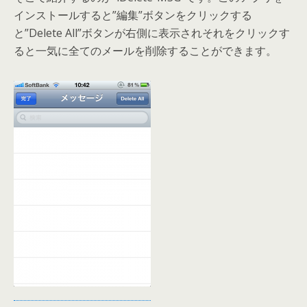
インストールすると”編集”ボタンをクリックする
と”Delete All”ボタンが右側に表示されそれをクリックす
ると一気に全てのメールを削除することができます。