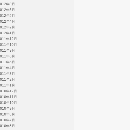
2012年9月
2012年6月
2012年5月
2012年4月
2012年2月
2012年1月
2011年12月
2011年10月
2011年9月
2011年6月
2011年5月
2011年4月
2011年3月
2011年2月
2011年1月
2010年12月
2010年11月
2010年10月
2010年9月
2010年8月
2010年7月
2010年5月