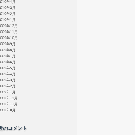
2010年4月
2010年3月
2010年2月
2010年1月
2009年12月
2009年11月
2009年10月
2009年9月
2009年8月
2009年7月
2009年6月
2009年5月
2009年4月
2009年3月
2009年2月
2009年1月
2008年12月
2008年11月
2008年8月
近のコメント