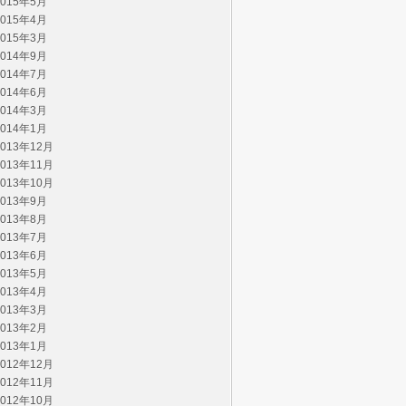
2015年5月
2015年4月
2015年3月
2014年9月
2014年7月
2014年6月
2014年3月
2014年1月
2013年12月
2013年11月
2013年10月
2013年9月
2013年8月
2013年7月
2013年6月
2013年5月
2013年4月
2013年3月
2013年2月
2013年1月
2012年12月
2012年11月
2012年10月