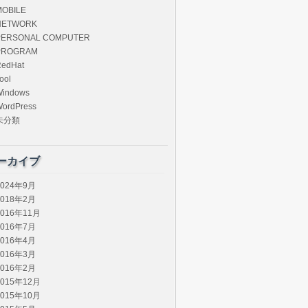
MOBILE
NETWORK
PERSONAL COMPUTER
PROGRAM
edHat
ool
Windows
ordPress
未分類
ーカイブ
2024年9月
2018年2月
2016年11月
2016年7月
2016年4月
2016年3月
2016年2月
2015年12月
2015年10月