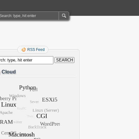
RSS Feed
 Cloud