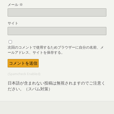
メール
※
サイト
次回のコメントで使用するためブラウザーに自分の名前、メ
ールアドレス、サイトを保存する。
(Spamcheck Enabled)
日本語が含まれない投稿は無視されますのでご注意く
ださい。（スパム対策）