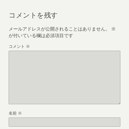
コメントを残す
メールアドレスが公開されることはありません。
※
が付いている欄は必須項目です
コメント
※
名前
※