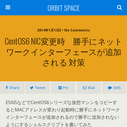
ORBIT SPACE
2014年1月13日 • No Comments
CentOS6 NIC変更時 勝手にネット
ワークインターフェースが追加
される 対策
Share
Tweet
Pin
Mail
SMS
ESXi5などでCentOS6シリーズな仮想マシンをコピーす
るとMACアドレスが変わり起動時に勝手にネットワーク
インターフェースが追加されるので勝手に追加されない
ようにするシェルスクリプトを書いてみた