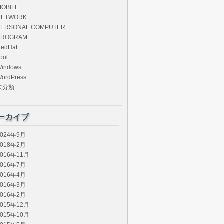
MOBILE
NETWORK
PERSONAL COMPUTER
PROGRAM
edHat
ool
Windows
ordPress
未分類
ーカイブ
2024年9月
2018年2月
2016年11月
2016年7月
2016年4月
2016年3月
2016年2月
2015年12月
2015年10月