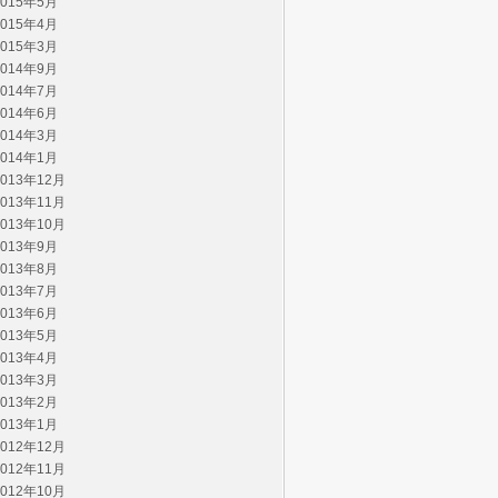
2015年5月
2015年4月
2015年3月
2014年9月
2014年7月
2014年6月
2014年3月
2014年1月
2013年12月
2013年11月
2013年10月
2013年9月
2013年8月
2013年7月
2013年6月
2013年5月
2013年4月
2013年3月
2013年2月
2013年1月
2012年12月
2012年11月
2012年10月