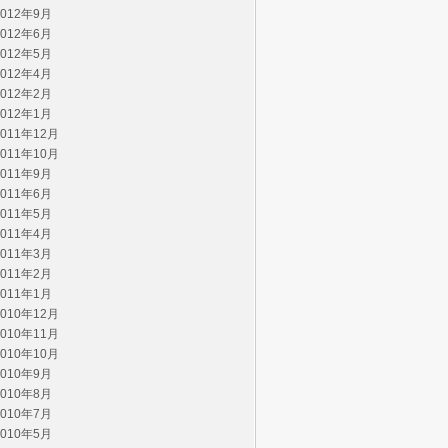
2012年9月
2012年6月
2012年5月
2012年4月
2012年2月
2012年1月
2011年12月
2011年10月
2011年9月
2011年6月
2011年5月
2011年4月
2011年3月
2011年2月
2011年1月
2010年12月
2010年11月
2010年10月
2010年9月
2010年8月
2010年7月
2010年5月