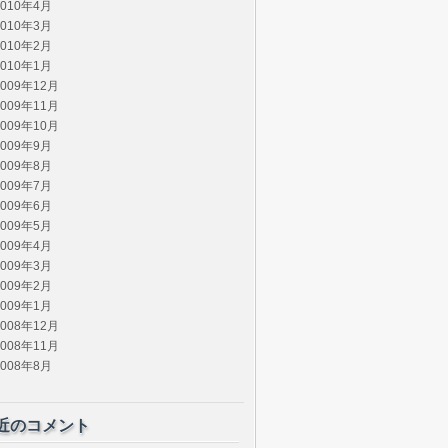
2010年4月
2010年3月
2010年2月
2010年1月
2009年12月
2009年11月
2009年10月
2009年9月
2009年8月
2009年7月
2009年6月
2009年5月
2009年4月
2009年3月
2009年2月
2009年1月
2008年12月
2008年11月
2008年8月
近のコメント