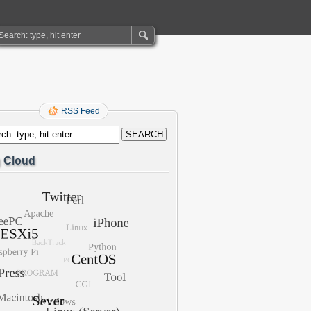
RSS Feed
 Cloud