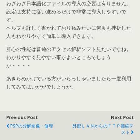
わざわざ日本語化ファイルの導入の必要は有りません。
設定は支持に従い進めるだけで非常に導入しやすいで
す。
ヘルプも詳しく書かれており私みたいに何度も挫折した
人もわかりやすく簡単に導入できます。
肝心の性能は普通のアクセス解析ソフト見たいですね。
わかりやすく見やすい事がよいところでしょう
か・・・・
あきらめかけている方がいらっしゃいましたら一度利用
してみてはいかがでしょうか。
Previous Post
Next Post
PSPの分解画像・修理
外部ＬＡＮからのＦＴＰ接続テ
スト