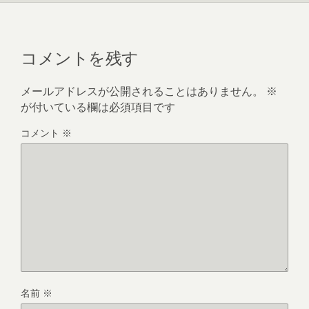
コメントを残す
メールアドレスが公開されることはありません。
※
が付いている欄は必須項目です
コメント
※
名前
※