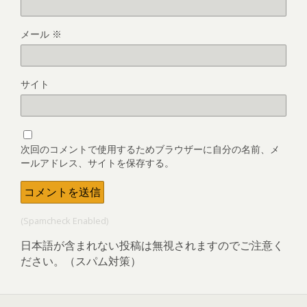
メール
※
サイト
次回のコメントで使用するためブラウザーに自分の名前、メ
ールアドレス、サイトを保存する。
(Spamcheck Enabled)
日本語が含まれない投稿は無視されますのでご注意く
ださい。（スパム対策）