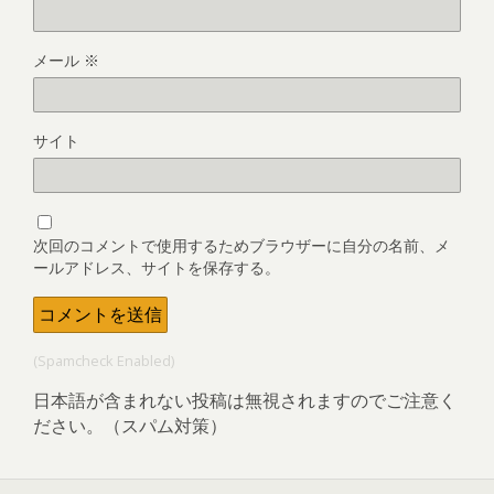
メール
※
サイト
次回のコメントで使用するためブラウザーに自分の名前、メ
ールアドレス、サイトを保存する。
(Spamcheck Enabled)
日本語が含まれない投稿は無視されますのでご注意く
ださい。（スパム対策）