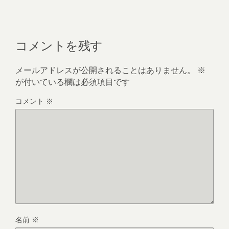
コメントを残す
メールアドレスが公開されることはありません。
※
が付いている欄は必須項目です
コメント
※
名前
※