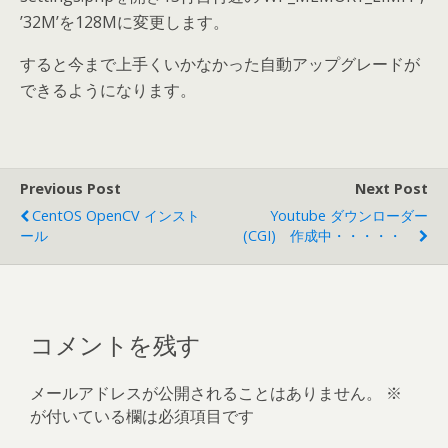
’32M’を128Mに変更します。
すると今まで上手くいかなかった自動アップグレードが
できるようになります。
Previous Post
Next Post
CentOS OpenCV インスト
Youtube ダウンローダー
ール
(CGI) 作成中・・・・・
コメントを残す
メールアドレスが公開されることはありません。
※
が付いている欄は必須項目です