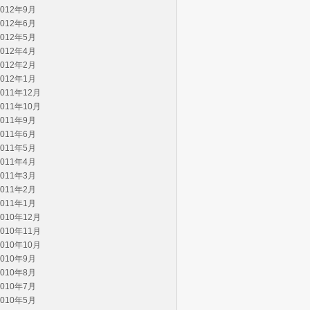
2012年9月
2012年6月
2012年5月
2012年4月
2012年2月
2012年1月
2011年12月
2011年10月
2011年9月
2011年6月
2011年5月
2011年4月
2011年3月
2011年2月
2011年1月
2010年12月
2010年11月
2010年10月
2010年9月
2010年8月
2010年7月
2010年5月