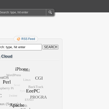
RSS Feed
 Cloud