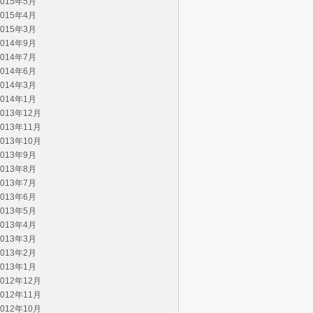
2015年5月
2015年4月
2015年3月
2014年9月
2014年7月
2014年6月
2014年3月
2014年1月
2013年12月
2013年11月
2013年10月
2013年9月
2013年8月
2013年7月
2013年6月
2013年5月
2013年4月
2013年3月
2013年2月
2013年1月
2012年12月
2012年11月
2012年10月