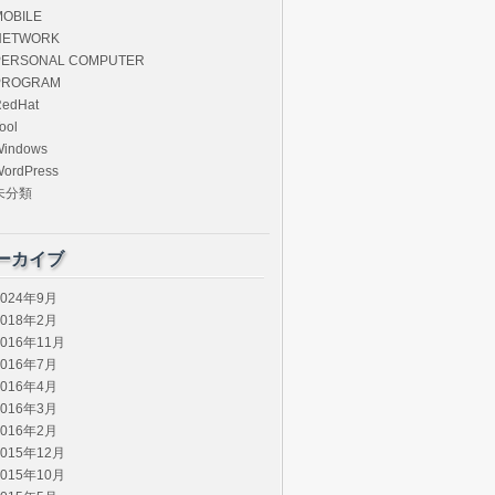
MOBILE
NETWORK
PERSONAL COMPUTER
PROGRAM
edHat
ool
Windows
ordPress
未分類
ーカイブ
2024年9月
2018年2月
2016年11月
2016年7月
2016年4月
2016年3月
2016年2月
2015年12月
2015年10月