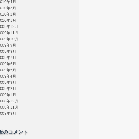
2010年4月
2010年3月
2010年2月
2010年1月
2009年12月
2009年11月
2009年10月
2009年9月
2009年8月
2009年7月
2009年6月
2009年5月
2009年4月
2009年3月
2009年2月
2009年1月
2008年12月
2008年11月
2008年8月
近のコメント