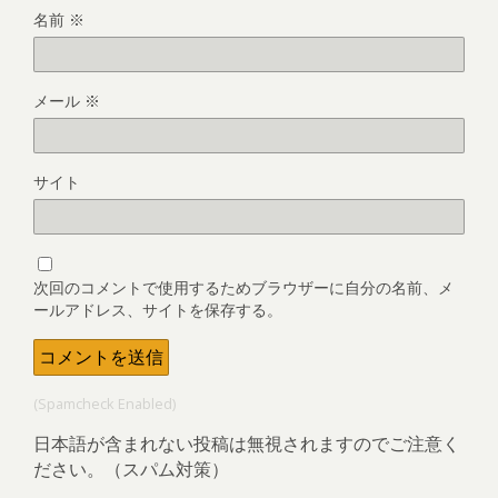
名前
※
メール
※
サイト
次回のコメントで使用するためブラウザーに自分の名前、メ
ールアドレス、サイトを保存する。
(Spamcheck Enabled)
日本語が含まれない投稿は無視されますのでご注意く
ださい。（スパム対策）