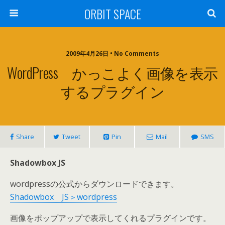
ORBIT SPACE
2009年4月26日 • No Comments
WordPress かっこよく画像を表示
するプラグイン
Share
Tweet
Pin
Mail
SMS
Shadowbox JS
wordpressの公式からダウンロードできます。
Shadowbox JS＞wordpress
画像をポップアップで表示してくれるプラグインです。