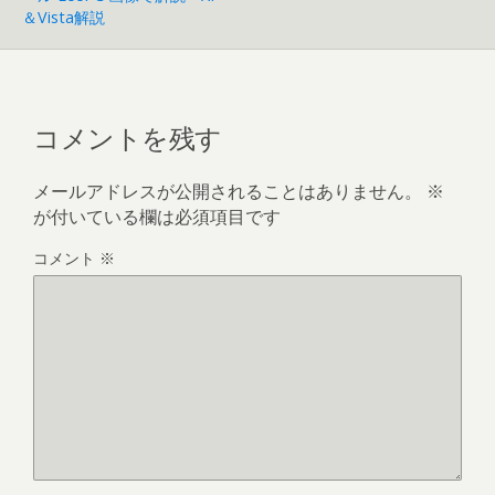
＆Vista解説
コメントを残す
メールアドレスが公開されることはありません。
※
が付いている欄は必須項目です
コメント
※