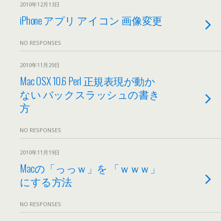
2010年12月13日
iPhone アプリ アイコン 画像変更
NO RESPONSES
2010年11月29日
Mac OSX 10.6 Perl 正規表現が動か
ない バックスラッシュの書き
方
NO RESPONSES
2010年11月19日
Macの「っっｗ」を 「ｗｗｗ」
にする方法
NO RESPONSES